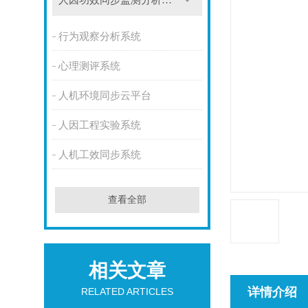
人因功效同步监测分析系统
行为观察分析系统
心理测评系统
人机环境同步云平台
人因工程实验系统
人机工效同步系统
查看全部
相关文章
详情介绍
RELATED ARTICLES