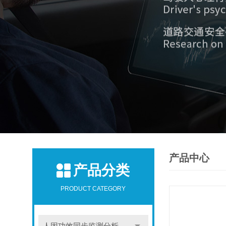
产品中心
产品分类
PRODUCT CATEGORY