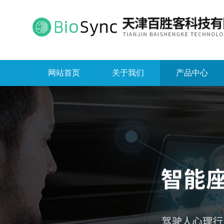
网站首页
关于我们
产品中心