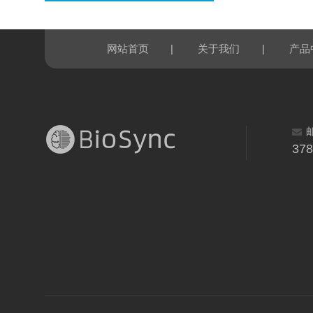
|
|
网站首页
关于我们
产品
37