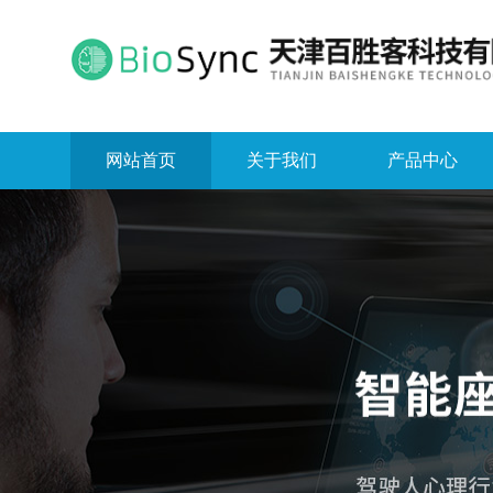
网站首页
关于我们
产品中心