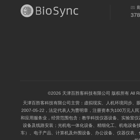
37
©2026 天津百胜客科技有限公司 版权所有 All Right
天津百胜客科技有限公司主营：虚拟现实、人机环境同步、
2007-05-22，法定代表人为曹明章，注册资本为100万元人
和应用服务业，经营范围包含：教学科技仪器设备、实验室仪
设备及线路安装；光机电一体化设备、精细化工、机电设备
车）、电子产品、计算机及外围设备、办公设备、仪器仪表、