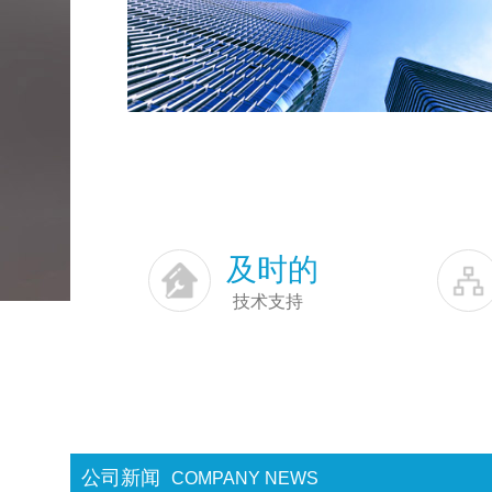
及时的
技术支持
公司新闻
COMPANY NEWS