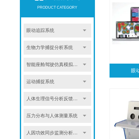
PRODUCT CATEGORY
眼动追踪系统
生物力学捕捉分析系统
智能座舱驾驶仿真模拟系统
眼
运动捕捉系统
人体生理信号分析反馈系统
压力分布与人体测量系统
人因功效同步监测分析系统