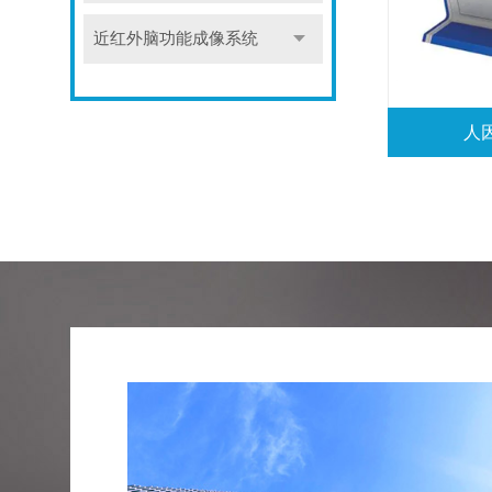
近红外脑功能成像系统
人