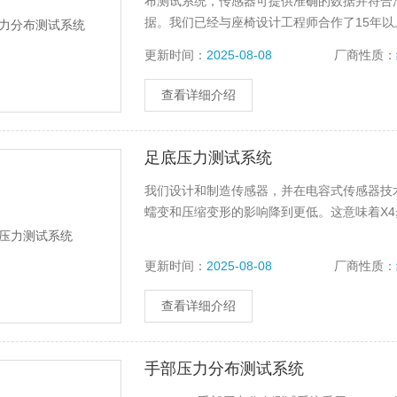
布测试系统，传感器可提供准确的数据并符合
据。我们已经与座椅设计工程师合作了15年以
和LX210压力传感器现已成为汽车座椅设计
更新时间：
2025-08-08
厂商性质：
人体工学设计
查看详细介绍
足底压力测试系统
我们设计和制造传感器，并在电容式传感器技
蠕变和压缩变形的影响降到更低。这意味着X
更新时间：
2025-08-08
厂商性质：
查看详细介绍
手部压力分布测试系统