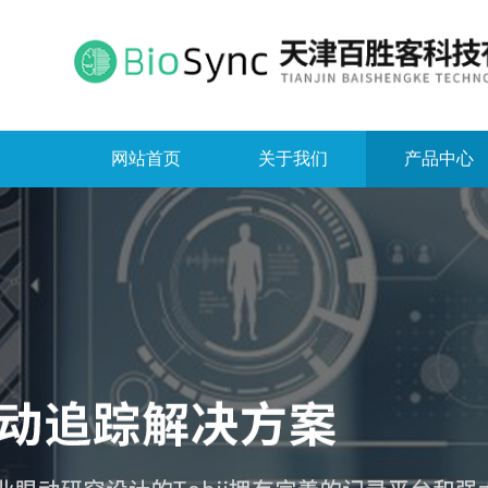
网站首页
关于我们
产品中心