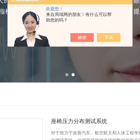
欢迎您！
来自局域网的朋友！有什么可以帮
助您的吗？
座椅压力分布测试系统
对于致力于改善汽车、航空航天和人体工程学