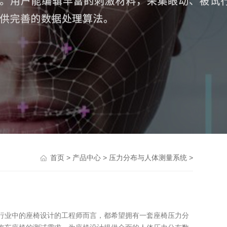
>
>
>
首页
产品中心
压力分布与人体测量系统
行业中的座椅设计的工程师而言，都希望拥有一套座椅压力分