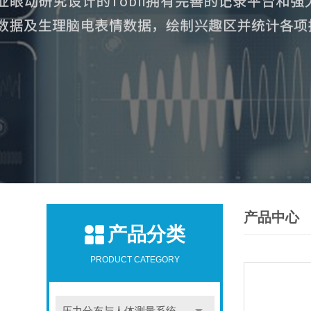
产品中心
产品分类
PRODUCT CATEGORY