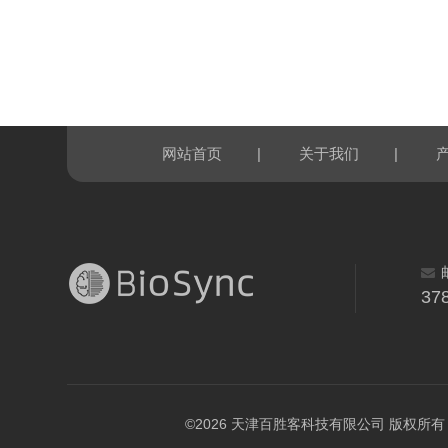
|
|
网站首页
关于我们
37
©2026 天津百胜客科技有限公司 版权所有 All R