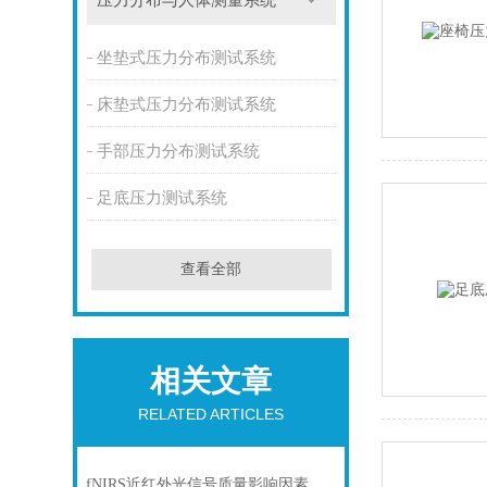
压力分布与人体测量系统
坐垫式压力分布测试系统
床垫式压力分布测试系统
手部压力分布测试系统
足底压力测试系统
查看全部
相关文章
RELATED ARTICLES
fNIRS近红外光信号质量影响因素