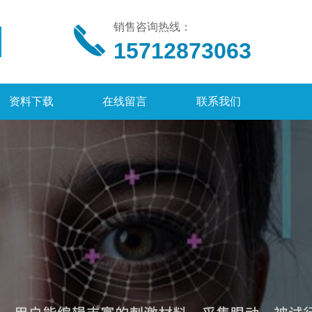
销售咨询热线：
15712873063
资料下载
在线留言
联系我们