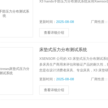
X3 hands手部压力分布测试系统采用Xse
更新时间：
2025-08-08
厂商性质：
查看详细介绍
床垫式压力分布测试系统
XSENSOR 公司的 X3 床垫式压力分布测
多床具生产商用来评估和验证产品的耐久性，
您是在设计消费者床具、专业床具，X3 床垫
更新时间：
2025-08-08
厂商性质：
查看详细介绍