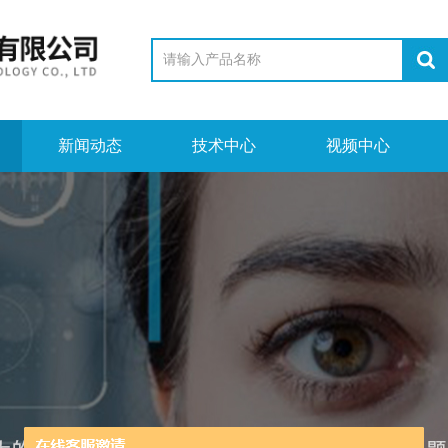
新闻动态
技术中心
视频中心