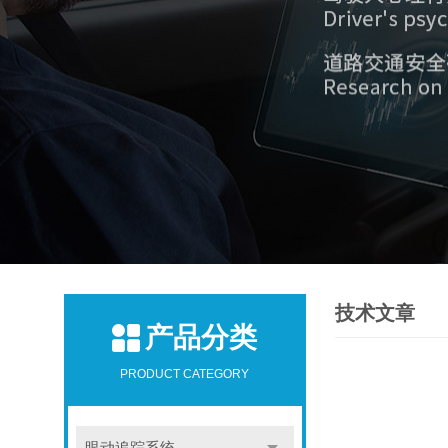
技术文章
产品分类
PRODUCT CATEGORY