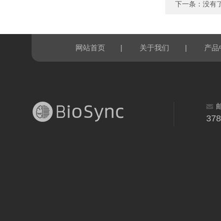
下一条：没有
|
|
网站首页
关于我们
产品
37