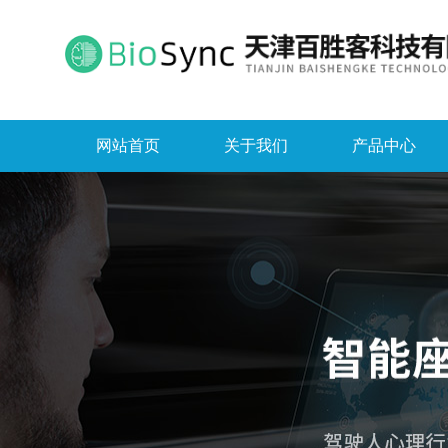
网站首页
关于我们
产品中心