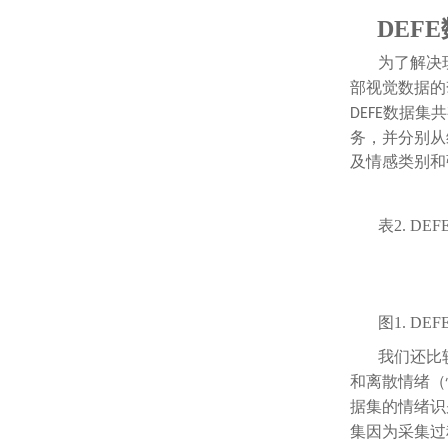
DEF
为了解决
部视觉数据的
数据集共
DEFE
务，并分别从
及情感类别和
表2. D
图1. D
我们还比
和离散情绪（
据集的情绪识
集因为采集过