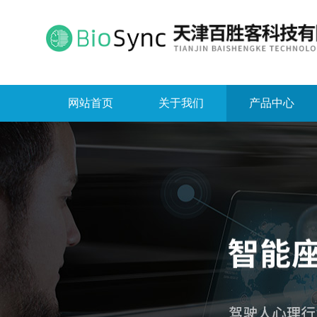
网站首页
关于我们
产品中心