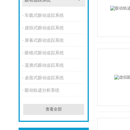
眼动追踪系统
车载式眼动追踪系统
虚拟式眼动追踪系统
屏幕式眼动追踪系统
眼镜式眼动追踪系统
遥测式眼动追踪系统
桌面式眼动追踪系统
眼动轨迹分析系统
查看全部