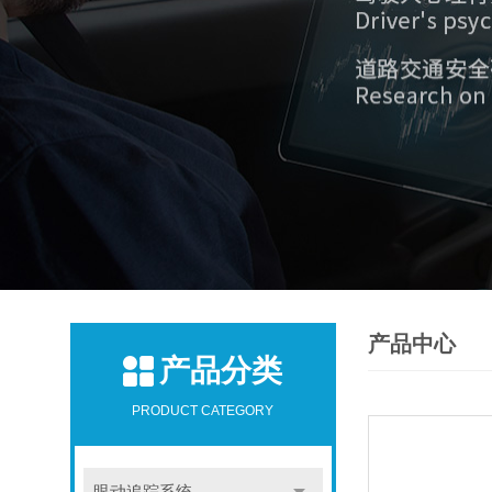
产品中心
产品分类
PRODUCT CATEGORY