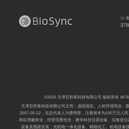
37
©2026 天津百胜客科技有限公司 版权所有 All Right
天津百胜客科技有限公司主营：虚拟现实、人机环境同步、
2007-05-22，法定代表人为曹明章，注册资本为100万元人
和应用服务业，经营范围包含：教学科技仪器设备、实验室仪
设备及线路安装；光机电一体化设备、精细化工、机电设备