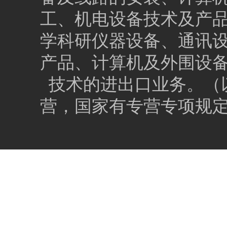
工、机电设备技术及产
学科研仪器设备、通讯
产品、计算机及外围设
技术的进出口业务。（
营，国家有专营专项规