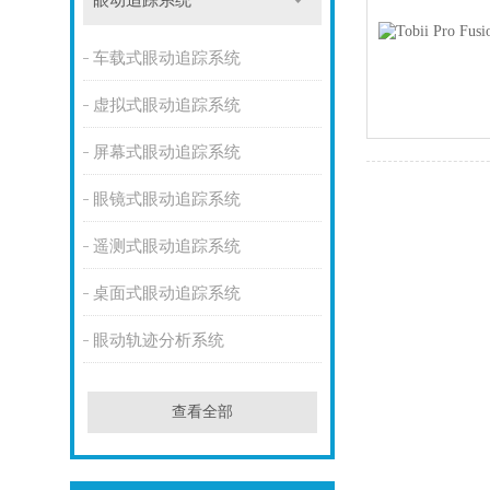
眼动追踪系统
车载式眼动追踪系统
虚拟式眼动追踪系统
屏幕式眼动追踪系统
眼镜式眼动追踪系统
遥测式眼动追踪系统
桌面式眼动追踪系统
眼动轨迹分析系统
查看全部