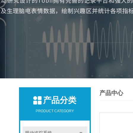
产品中心
产品分类
PRODUCT CATEGORY