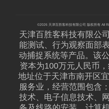
©2026 天津百胜客科技有限公司 版权所有 All Right
天津百胜客科技有限公
能测试、行为观察面部
动捕捉系统等产品。该公司
资本为100万元人民币，统
地址位于天津市南开区宜
服务业，经营范围包含
技术、电子信息技术、
备及线路的安装、计算