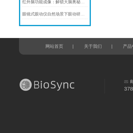
红外脑功能成像：解锁大脑奥秘的“透视镜”
眼镜式眼动仪自然场景下眼动研究的革新工具
|
|
网站首页
关于我们
产品
37