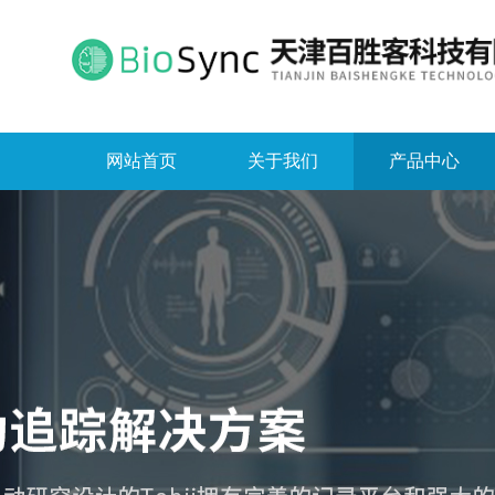
网站首页
关于我们
产品中心