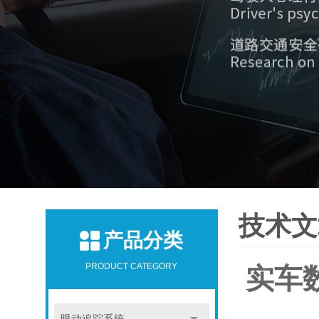
技术文
产品分类
PRODUCT CATEGORY
实车