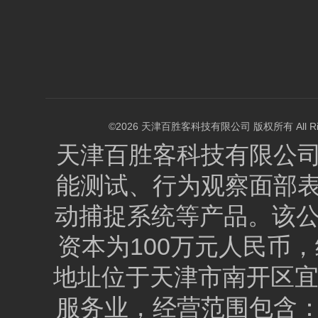
©2026 天津百胜客科技有限公司 版权所有 All Right
天津百胜客科技有限公
能测试、行为观察面部
动捕捉系统等产品。该公司
资本为100万元人民币，统
地址位于天津市南开区宜
服务业，经营范围包含