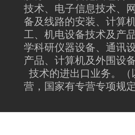
技术、电子信息技术、
备及线路的安装、计算
工、机电设备技术及产
学科研仪器设备、通讯
产品、计算机及外围设
技术的进出口业务。（
营，国家有专营专项规