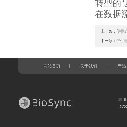
转型的
在数据
上一条：
便携
下一条：
惯性
|
|
网站首页
关于我们
产品
37