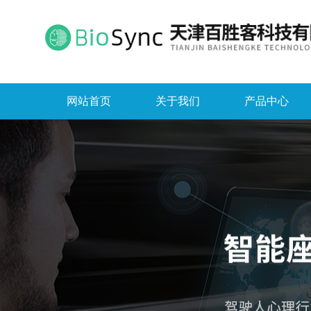
网站首页
关于我们
产品中心