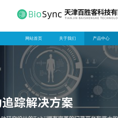
网站首页
关于我们
产品中心