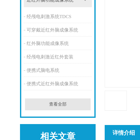
近红外脑功能成像系统
经颅电刺激系统TDCS
可穿戴近红外脑成像系统
红外脑功能成像系统
经颅电刺激近红外套装
便携式脑电系统
便携式近红外脑成像系统
查看全部
详情介绍
相关文章