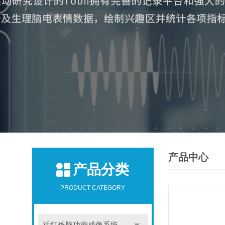
产品中心
产品分类
PRODUCT CATEGORY