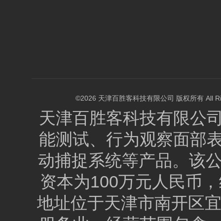
©2026 天津百胜客科技有限公司 版权所有 All Right
天津百胜客科技有限公
能测试、行为观察面部
动捕捉系统等产品。该公司
资本为100万元人民币，统
地址位于天津市南开区宜