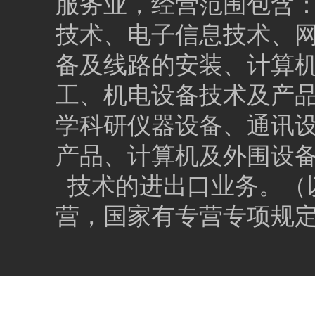
服务业，经营范围包含
技术、电子信息技术、
备及线路的安装、计算
工、机电设备技术及产
学科研仪器设备、通讯
产品、计算机及外围设
技术的进出口业务。（
营，国家有专营专项规