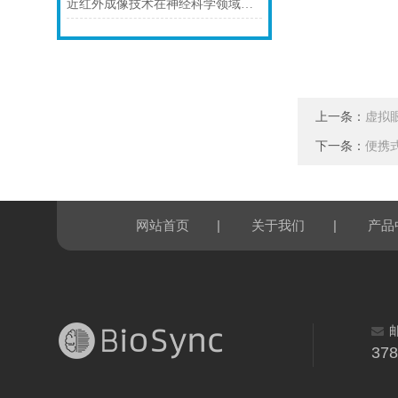
近红外成像技术在神经科学领域的应用
上一条：
虚拟
下一条：
便携式
|
|
网站首页
关于我们
产品
37