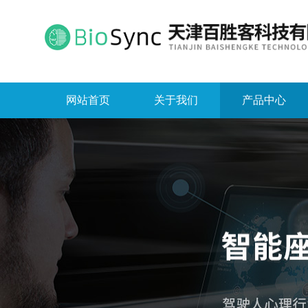
网站首页
关于我们
产品中心