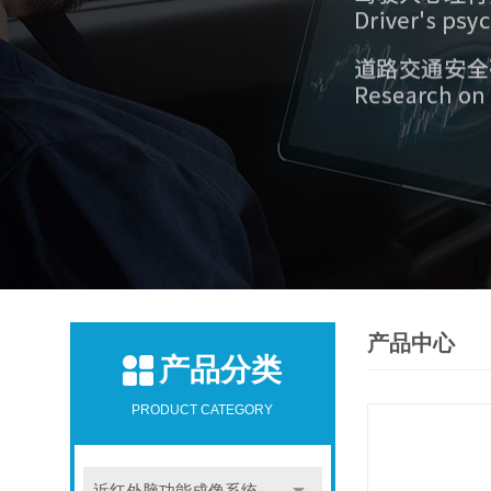
产品中心
产品分类
PRODUCT CATEGORY