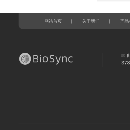
|
|
网站首页
关于我们
产品
37