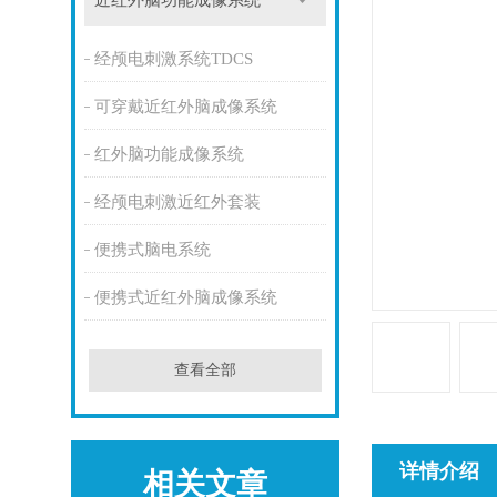
近红外脑功能成像系统
经颅电刺激系统TDCS
可穿戴近红外脑成像系统
红外脑功能成像系统
经颅电刺激近红外套装
便携式脑电系统
便携式近红外脑成像系统
查看全部
详情介绍
相关文章