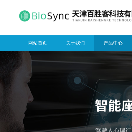
网站首页
关于我们
产品中心