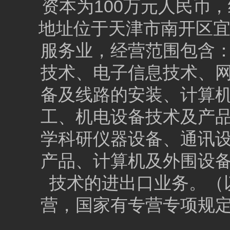
资本为100万元人民币，统
地址位于天津市南开区宜
服务业，经营范围包含
技术、电子信息技术、
备及线路的安装、计算
工、机电设备技术及产
学科研仪器设备、通讯
产品、计算机及外围设
技术的进出口业务。（
营，国家有专营专项规