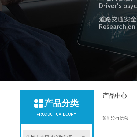
产品中心
产品分类
PRODUCT CATEGORY
暂时没有信息