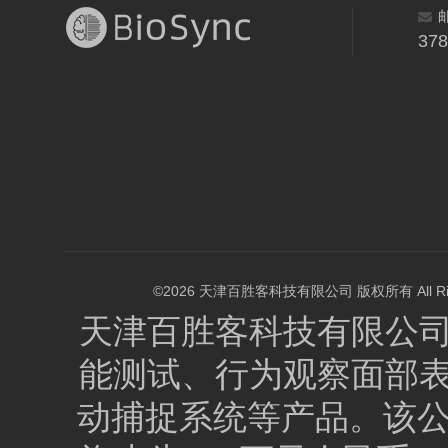
37
©2026 天津百胜客科技有限公司 版权所有 All Right
天津百胜客科技有限公
能测试、行为观察面部
动捕捉系统等产品。该公司