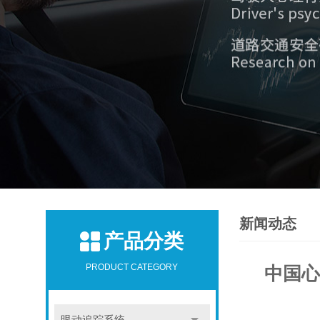
新闻动态
产品分类
PRODUCT CATEGORY
中国心