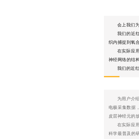
会上我们
我们的近
织内捕捉到氧
在实际应
神经网络的结
我们的近
为用户介绍
电极采集数据
皮层神经元的
在实际应
科学最普及的