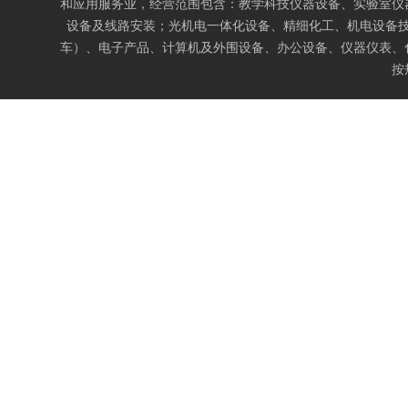
和应用服务业，经营范围包含：教学科技仪器设备、实验室仪
设备及线路安装；光机电一体化设备、精细化工、机电设备
车）、电子产品、计算机及外围设备、办公设备、仪器仪表、
按