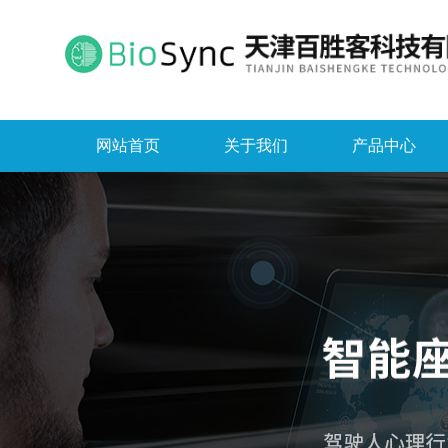
网站首页
关于我们
产品中心