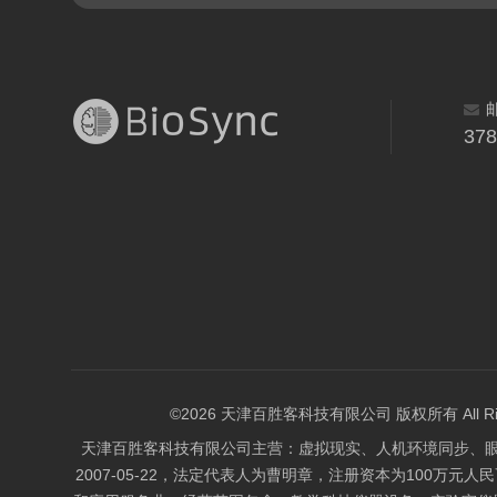
37
©2026 天津百胜客科技有限公司 版权所有 All Right
天津百胜客科技有限公司主营：虚拟现实、人机环境同步、
2007-05-22，法定代表人为曹明章，注册资本为100万元人