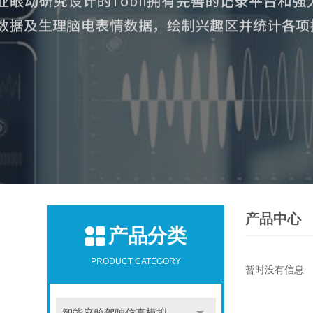
产品中心
产品分类
PRODUCT CATEGORY
暂时没有信息