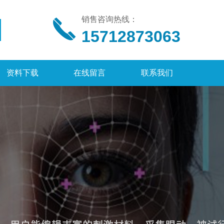
销售咨询热线：
15712873063
资料下载
在线留言
联系我们