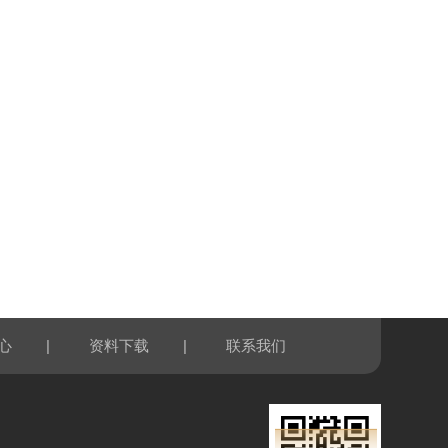
|
|
心
资料下载
联系我们