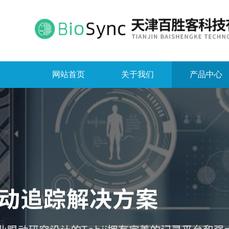
网站首页
关于我们
产品中心