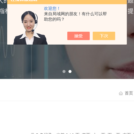
欢迎您！
来自局域网的朋友！有什么可以帮
助您的吗？
首页