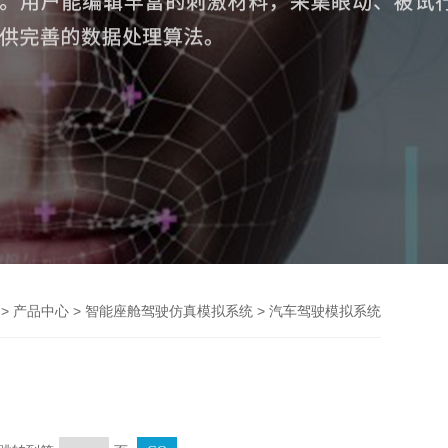
>
>
>
产品中心
智能座舱驾驶仿真模拟系统
汽车驾驶模拟系统