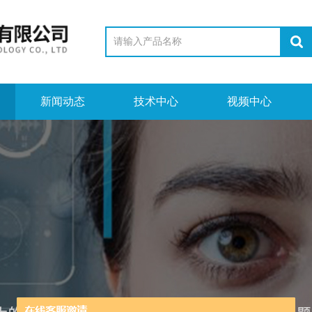
新闻动态
技术中心
视频中心