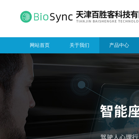
网站首页
关于我们
产品中心