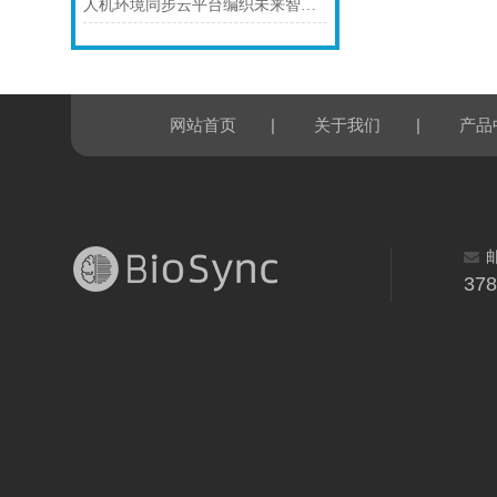
人机环境同步云平台编织未来智能生态的“数字神经网”
|
|
网站首页
关于我们
产品
37