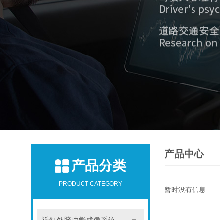
产品中心
产品分类
PRODUCT CATEGORY
暂时没有信息