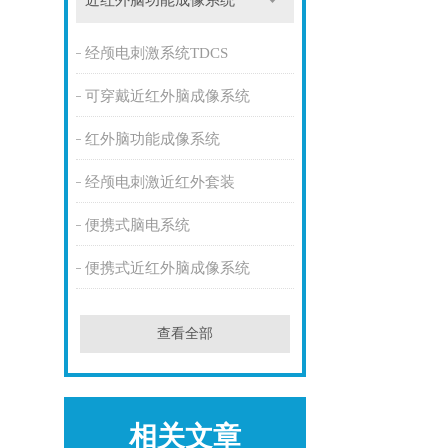
近红外脑功能成像系统
经颅电刺激系统TDCS
可穿戴近红外脑成像系统
红外脑功能成像系统
经颅电刺激近红外套装
便携式脑电系统
便携式近红外脑成像系统
查看全部
相关文章